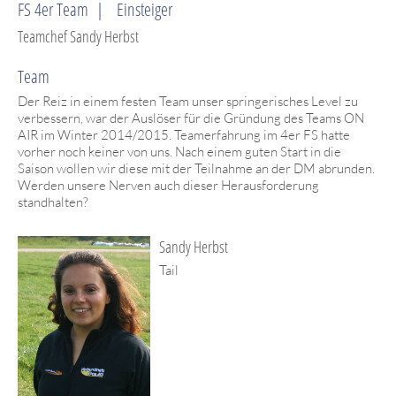
FS 4er Team
Einsteiger
Teamchef Sandy Herbst
Team
Der Reiz in einem festen Team unser springerisches Level zu
verbessern, war der Auslöser für die Gründung des Teams ON
AIR im Winter 2014/2015. Teamerfahrung im 4er FS hatte
vorher noch keiner von uns. Nach einem guten Start in die
Saison wollen wir diese mit der Teilnahme an der DM abrunden.
Werden unsere Nerven auch dieser Herausforderung
standhalten?
Sandy Herbst
Tail