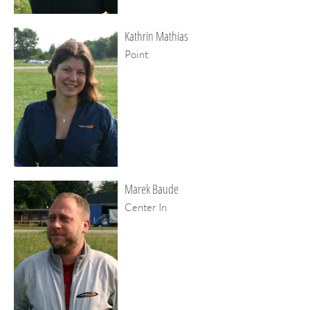
Kathrin Mathias
Point
Marek Baude
Center In