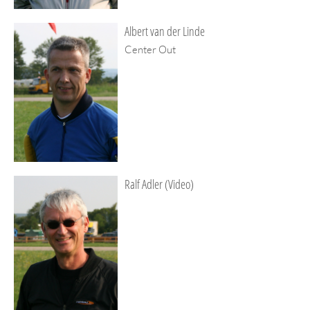
Albert van der Linde
Center Out
Ralf Adler (Video)