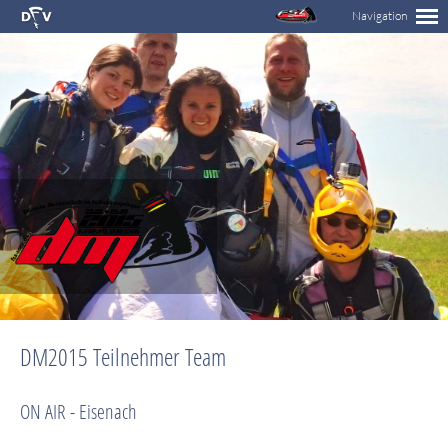
DM2015 Teilnehmer Team
ON AIR - Eisenach