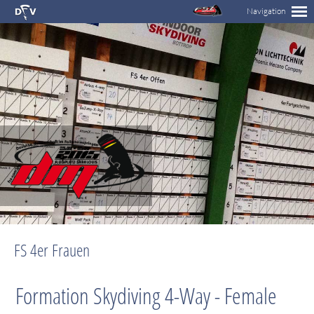
FS 4er Frauen
Formation Skydiving 4-Way - Female