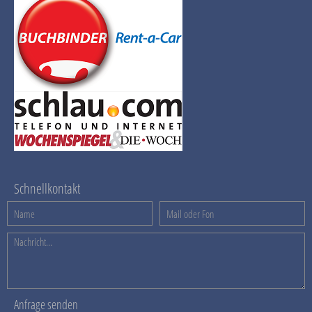
Schnellkontakt