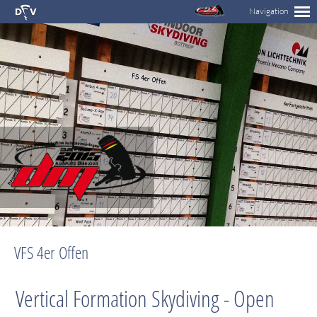
VFS 4er Offen
Vertical Formation Skydiving - Open