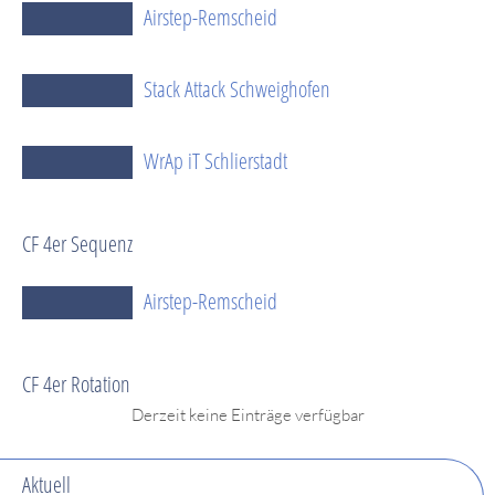
Airstep-Remscheid
Stack Attack Schweighofen
WrAp iT Schlierstadt
CF 4er Sequenz
Airstep-Remscheid
CF 4er Rotation
Derzeit keine Einträge verfügbar
Aktuell