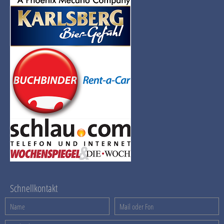
Schnellkontakt